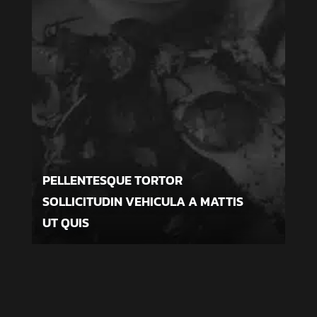
PELLENTESQUE TORTOR
SOLLICITUDIN VEHICULA A MATTIS
UT QUIS