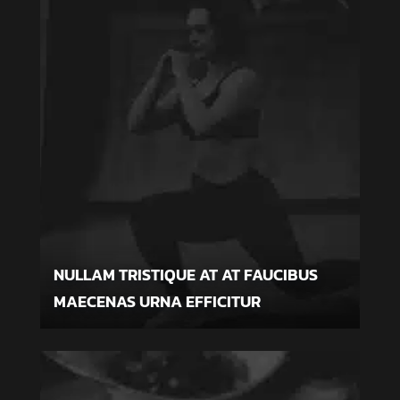
NULLAM TRISTIQUE AT AT FAUCIBUS
MAECENAS URNA EFFICITUR