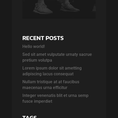
RECENT POSTS
Hello world!
Sed sit amet vulputate urnaty sacrue
pretium volutpa
Lorem ipsum dolor sit ametting
adipiscing lacus consequat
Nullam tristique at at faucibus
maecenas urna efficitur
Integer venenatis blit et urna semp
fusce imperdiet
TAGS