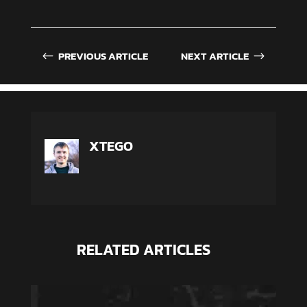
PREVIOUS ARTICLE
NEXT ARTICLE
#
$
XTEGO
RELATED ARTICLES